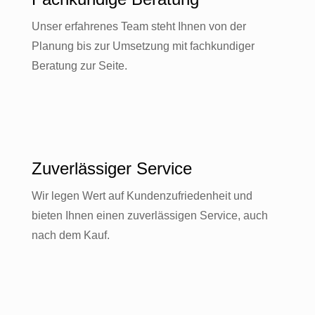
Unser erfahrenes Team steht Ihnen von der
Planung bis zur Umsetzung mit fachkundiger
Beratung zur Seite.
Zuverlässiger Service
Wir legen Wert auf Kundenzufriedenheit und
bieten Ihnen einen zuverlässigen Service, auch
nach dem Kauf.