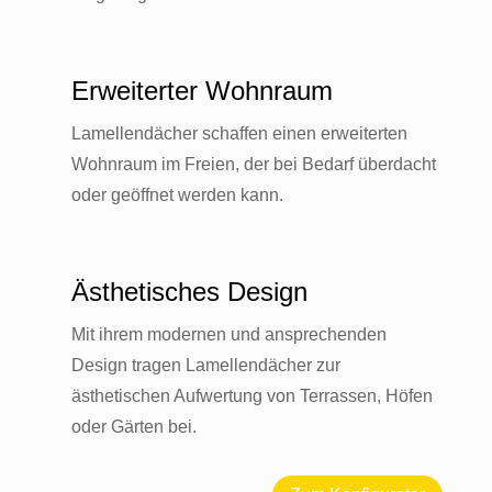
Erweiterter Wohnraum
Lamellendächer schaffen einen erweiterten
Wohnraum im Freien, der bei Bedarf überdacht
oder geöffnet werden kann.
Ästhetisches Design
Mit ihrem modernen und ansprechenden
Design tragen Lamellendächer zur
ästhetischen Aufwertung von Terrassen, Höfen
oder Gärten bei.