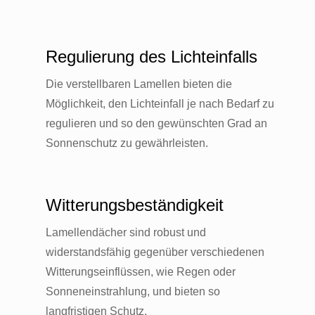
Regulierung des Lichteinfalls
Die verstellbaren Lamellen bieten die
Möglichkeit, den Lichteinfall je nach Bedarf zu
regulieren und so den gewünschten Grad an
Sonnenschutz zu gewährleisten.
Witterungsbeständigkeit
Lamellendächer sind robust und
widerstandsfähig gegenüber verschiedenen
Witterungseinflüssen, wie Regen oder
Sonneneinstrahlung, und bieten so
langfristigen Schutz.