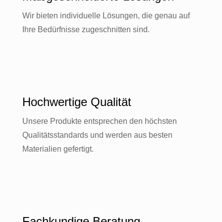
Wir bieten individuelle Lösungen, die genau auf
Ihre Bedürfnisse zugeschnitten sind.
Hochwertige Qualität
Unsere Produkte entsprechen den höchsten
Qualitätsstandards und werden aus besten
Materialien gefertigt.
Fachkundige Beratung