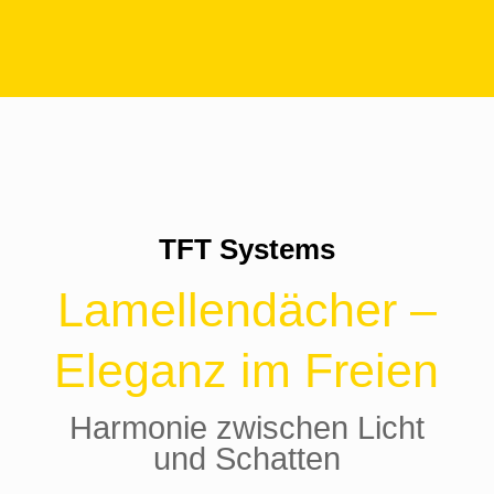
TFT Systems
Lamellendächer –
Eleganz im Freien
Harmonie zwischen Licht
und Schatten