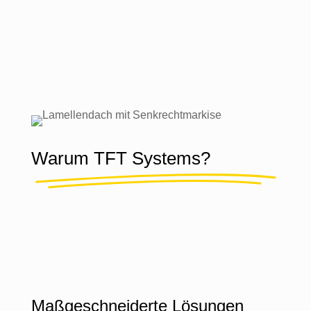
Warum TFT Systems?
Maßgeschneiderte Lösungen