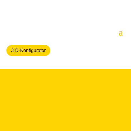
3-D-Konfigurator