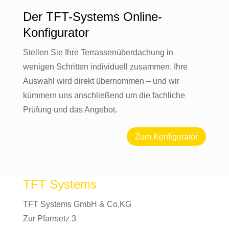
Der TFT-Systems Online-
Konfigurator
Stellen Sie Ihre Terrassenüberdachung in
wenigen Schritten individuell zusammen. Ihre
Auswahl wird direkt übernommen – und wir
kümmern uns anschließend um die fachliche
Prüfung und das Angebot.
Zum Konfigurator
TFT Systems
TFT Systems GmbH & Co.KG
Zur Pfarrsetz 3