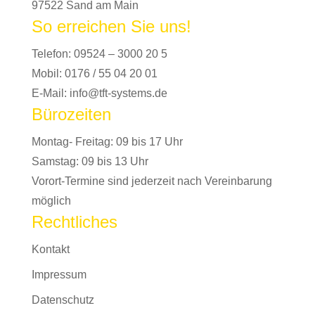
97522 Sand am Main
So erreichen Sie uns!
Telefon:
09524 – 3000 20 5
Mobil:
0176 / 55 04 20 01
E-Mail:
info@tft-systems.de
Bürozeiten
Montag- Freitag: 09 bis 17 Uhr
Samstag: 09 bis 13 Uhr
Vorort-Termine sind jederzeit nach Vereinbarung
möglich
Rechtliches
Kontakt
Impressum
Datenschutz