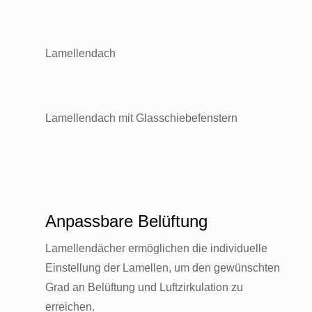
Lamellendach
Lamellendach mit Glasschiebefenstern
Anpassbare Belüftung
Lamellendächer ermöglichen die individuelle
Einstellung der Lamellen, um den gewünschten
Grad an Belüftung und Luftzirkulation zu
erreichen.