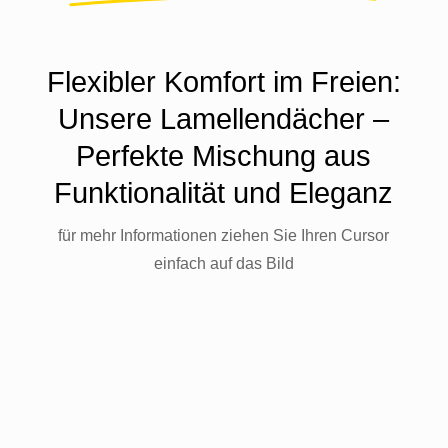
Flexibler Komfort im Freien:
Unsere Lamellendächer –
Perfekte Mischung aus
Funktionalität und Eleganz
für mehr Informationen ziehen Sie Ihren Cursor
einfach auf das Bild