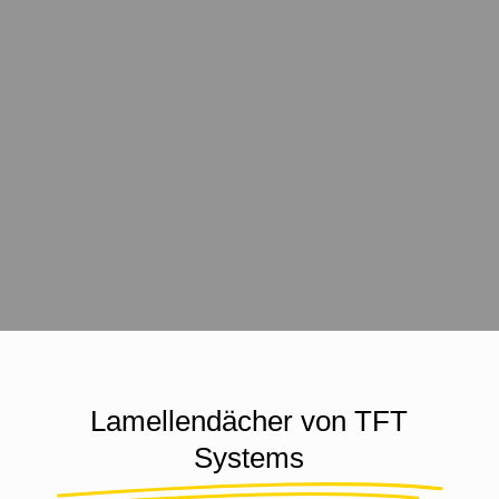
Lamellendächer von TFT
Systems