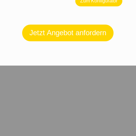
Zum Konfigurator
Jetzt Angebot anfordern